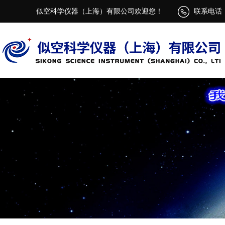
似空科学仪器（上海）有限公司欢迎您！
联系电话