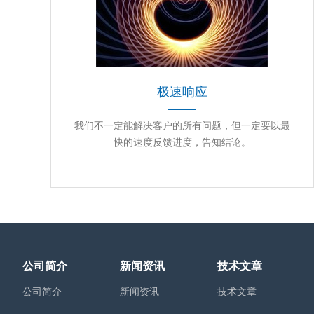
极速响应
我们不一定能解决客户的所有问题，但一定要以最
快的速度反馈进度，告知结论。
公司简介
新闻资讯
技术文章
公司简介
新闻资讯
技术文章