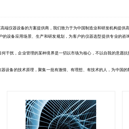
家高端仪器设备的方案提供商，我们致力于为中国制造业和研发机构提供
户的设备应用场景、生产和研发规划，为客户的仪器选型提供专业的咨
任何干扰，企业管理的某种境界是一切以市场为核心，不以自我的意愿抗拒
仪器设备的技术原理，聚集一批有激情、有理想、有技术的人，为中国的