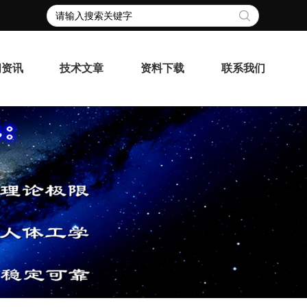
闻资讯
技术文章
资料下载
联系我们