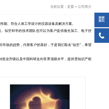
当前位置：
主页
> 公司简介
高性能、符合人体工学设计的仪器设备及解决方案。
询。似空科学的技术团队也可以为客户提供激光加工、电子控
市场的趋势，代替客户的喜好，于是我们取名“似空”，希望
制造业升级以及中国科研走向世界顶级水平，提供受知识产权