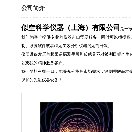
公司简介
似空科学仪器（上海）有限公司
是一
我们为客户提供专业的仪器进口贸易服务，同时可以根据客
制、系统软件或者特定失效分析仪器的定制开发。
仪器设备发展的极限是探测手段和传感器不对被测目标产生
以忘我的精神服务客户。
我们梦想有朝一日，能够充分掌握市场需求，深刻理解高端
保护的先进仪器设备！