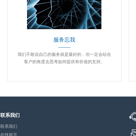
服务忘我
我们不敢说自己的服务就是最好的，但一定会站在
客户的角度去思考如何提供有价值的支持。
联系我们
联系我们
在线留言