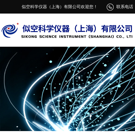
似空科学仪器（上海）有限公司欢迎您！
联系电话