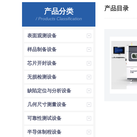
产品目录
产品分类
/ Products Classification
表面观测设备
样品制备设备
芯片开封设备
无损检测设备
缺陷定位与分析设备
几何尺寸测量设备
可靠性测试设备
半导体制程设备