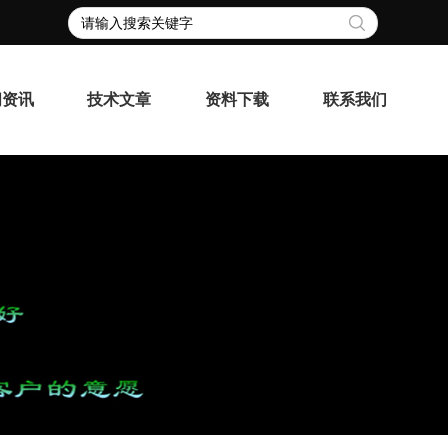
闻资讯
技术文章
资料下载
联系我们