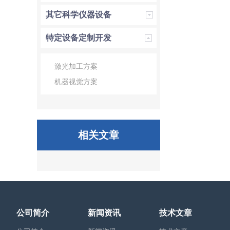
其它科学仪器设备
特定设备定制开发
激光加工方案
机器视觉方案
相关文章
公司简介
新闻资讯
技术文章