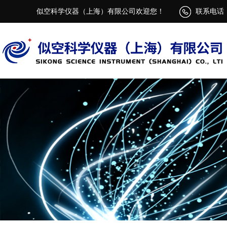
似空科学仪器（上海）有限公司欢迎您！
联系电话