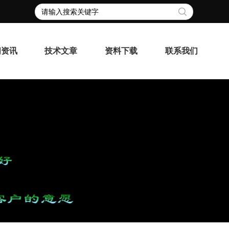
闻资讯
技术文章
资料下载
联系我们