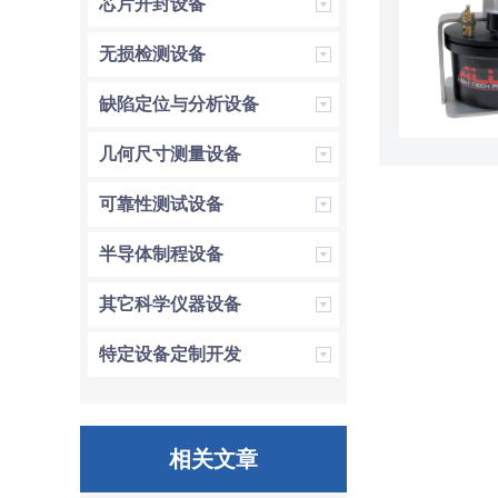
芯片开封设备
无损检测设备
缺陷定位与分析设备
几何尺寸测量设备
可靠性测试设备
半导体制程设备
其它科学仪器设备
特定设备定制开发
相关文章