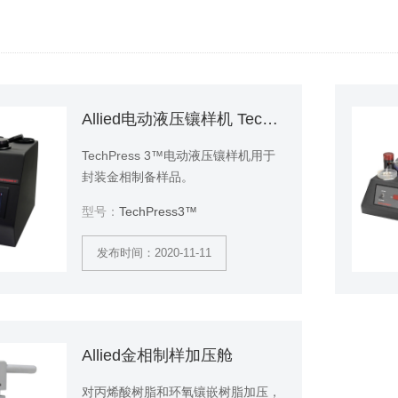
Allied电动液压镶样机 TechPress3™
TechPress 3™电动液压镶样机用于
封装金相制备样品。
型号：
TechPress3™
发布时间：2020-11-11
Allied金相制样加压舱
对丙烯酸树脂和环氧镶嵌树脂加压，