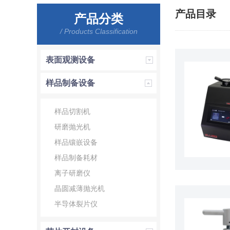
产品目录
产品分类
/ Products Classification
表面观测设备
样品制备设备
样品切割机
研磨抛光机
样品镶嵌设备
样品制备耗材
离子研磨仪
晶圆减薄抛光机
半导体裂片仪