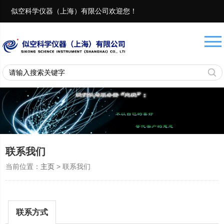
似空科学仪器（上海）有限公司欢迎您！
联系电话：
18657401082 13917975482
联系我们
当前位置：
主页
> 联系我们
联系方式