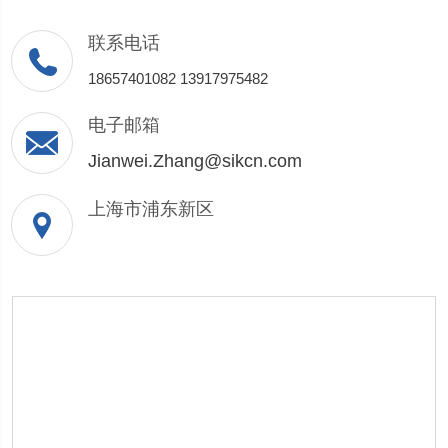
联系电话
18657401082 13917975482
电子邮箱
Jianwei.Zhang@sikcn.com
上海市浦东新区