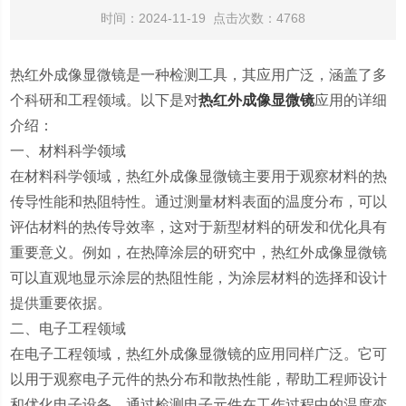
时间：2024-11-19 点击次数：4768
热红外成像显微镜是一种检测工具，其应用广泛，涵盖了多
个科研和工程领域。以下是对
热红外成像显微镜
应用的详细
介绍：
一、材料科学领域
在材料科学领域，热红外成像显微镜主要用于观察材料的热
传导性能和热阻特性。通过测量材料表面的温度分布，可以
评估材料的热传导效率，这对于新型材料的研发和优化具有
重要意义。例如，在热障涂层的研究中，热红外成像显微镜
可以直观地显示涂层的热阻性能，为涂层材料的选择和设计
提供重要依据。
二、电子工程领域
在电子工程领域，热红外成像显微镜的应用同样广泛。它可
以用于观察电子元件的热分布和散热性能，帮助工程师设计
和优化电子设备。通过检测电子元件在工作过程中的温度变