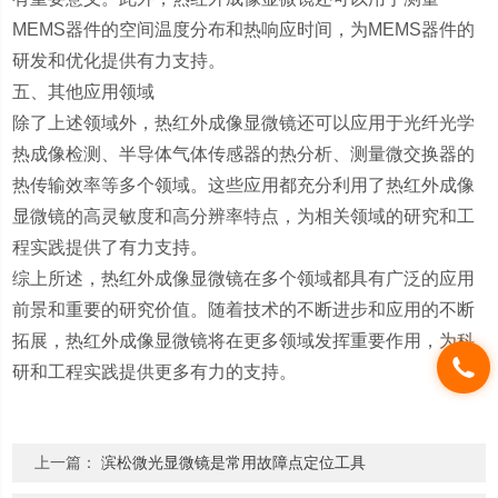
MEMS器件的空间温度分布和热响应时间，为MEMS器件的
研发和优化提供有力支持。
五、其他应用领域
除了上述领域外，热红外成像显微镜还可以应用于光纤光学
热成像检测、半导体气体传感器的热分析、测量微交换器的
热传输效率等多个领域。这些应用都充分利用了热红外成像
显微镜的高灵敏度和高分辨率特点，为相关领域的研究和工
程实践提供了有力支持。
综上所述，热红外成像显微镜在多个领域都具有广泛的应用
前景和重要的研究价值。随着技术的不断进步和应用的不断
拓展，热红外成像显微镜将在更多领域发挥重要作用，为科
研和工程实践提供更多有力的支持。
上一篇：
滨松微光显微镜是常用故障点定位工具