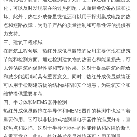
化，可以及时发现潜在的过热问题，从而避免设备故障和损
坏。此外，热红外成像显微镜还可以用于探测集成电路的热
点和短路故障，为电子产品的质量控制和可靠性评估提供有
力支持。
三、建筑工程领域
在建筑工程领域，热红外成像显微镜的应用主要体现在建筑
节能和检测方面。通过检测建筑物的热漏点和能量损失，可
以评估建筑的保温性能和节能效果。这对于提高建筑的能效
和减少能源消耗具有重要意义。同时，热红外成像显微镜还
可以用于检测建筑物的结构缺陷和安全隐患，为建筑安全和
维护提供重要参考。
四、半导体和MEMS器件检测
热红外成像显微镜在半导体和MEMS器件的检测中也发挥着
重要作用。它可以非接触式地测量电子器件的温度分布，查
找热点和缺陷。这对于半导体器件的性能评估和故障诊断具
有重要意义。此外，热红外成像显微镜还可以用于测量