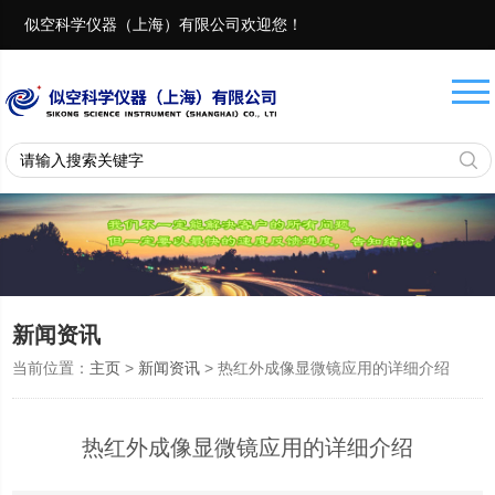
似空科学仪器（上海）有限公司欢迎您！
联系电话：
18657401082 13917975482
新闻资讯
当前位置：
主页
>
新闻资讯
> 热红外成像显微镜应用的详细介绍
热红外成像显微镜应用的详细介绍