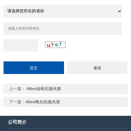
上一篇：
Allied金刚石抛光膏
下一篇：
Allied氧化铝抛光液
公司简介