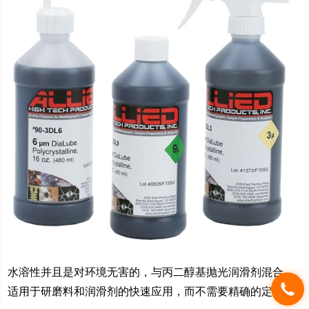
水溶性并且是对环境无害的，与丙二醇基抛光润滑剂混合，
适用于研磨料和润滑剂的快速应用，而不需要精确的定量。