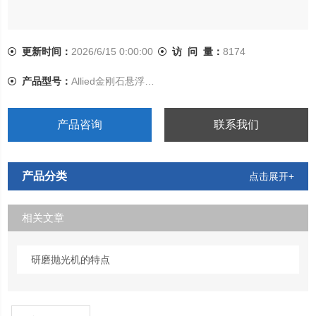
更新时间：
2026/6/15 0:00:00
访 问 量：
8174
产品型号：
Allied金刚石悬浮抛光浆
产品咨询
联系我们
产品分类
点击展开+
相关文章
研磨抛光机的特点