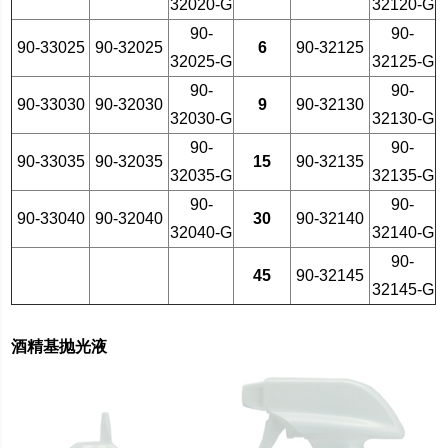
32020-G
32120-G
90-
90-
90-33025
90-32025
6
90-32125
32025-G
32125-G
90-
90-
90-33030
90-32030
9
90-32130
32030-G
32130-G
90-
90-
90-33035
90-32035
15
90-32135
32035-G
32135-G
90-
90-
90-33040
90-32040
30
90-32140
32040-G
32140-G
90-
45
90-32145
32145-G
酒精基抛光液