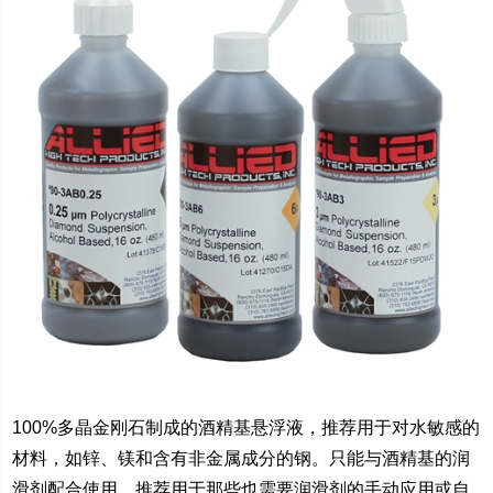
100%
多晶金刚石制成的酒精基悬浮液，推荐用于对水敏感的
材料，如锌、镁和含有非金属成分的钢。只能与酒精基的润
滑剂配合使用。推荐用于那些也需要润滑剂的手动应用或自