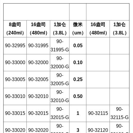
单晶
多晶
8
盎司
16
盎司
1
加仑
微米
16
盎司
1
加仑
（
240ml
）
（
480ml
）
（
3.8L
）
（
um
）
（
480ml
）
（
3.8L
）
90-
90-32995
90-31995
0.05
31995-G
90-
90-33000
90-32000
0.10
32000-G
90-
90-33005
90-32005
0.25
32005-G
90-
90-33010
90-32010
0.50
32010-G
90-
90-
90-33015
90-32015
1
90-32115
32015-G
32115-G
90-
90-
90-33020
90-32020
3
90-32120