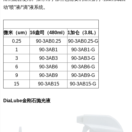
动
“
喷
”
液
/“
滴
”
液系统。
多晶
微米（
um
）
16
盎司（
480ml
）
1
加仑（
3.8L
）
0.25
90-3AB0.25
90-3AB0.25-G
1
90-3AB1
90-3AB1-G
3
90-3AB3
90-3AB3-G
6
90-3AB6
90-3AB6-G
9
90-3AB9
90-3AB9-G
15
90-3AB15
90-3AB15-G
DiaLube
金刚石抛光液