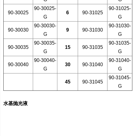
90-30025-
90-31025-
90-30025
6
90-31025
G
G
90-30030-
90-31030-
90-30030
9
90-31030
G
G
90-30035-
90-31035-
90-30035
15
90-31035
G
G
90-30040-
90-31040-
90-30040
30
90-31040
G
G
90-31045-
45
90-31045
G
水基抛光液