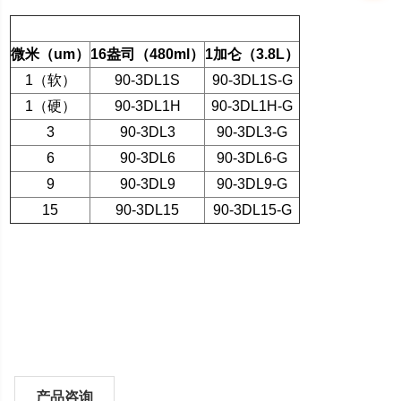
多晶
微米（
um
）
16
盎司（
480ml
）
1
加仑（
3.8L
）
1
（软）
90-3DL1S
90-3DL1S-G
1
（硬）
90-3DL1H
90-3DL1H-G
3
90-3DL3
90-3DL3-G
6
90-3DL6
90-3DL6-G
9
90-3DL9
90-3DL9-G
15
90-3DL15
90-3DL15-G
产品咨询