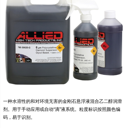
一种水溶性的和对环境无害的金刚石悬浮液混合乙二醇润滑
剂。用于手动应用或自动
“
滴
”
液系统。粒度标识按照颜色编
码，易于识别。