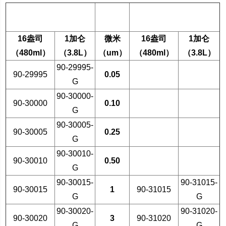
单晶
多晶
16
盎司
1
加仑
微米
16
盎司
1
加仑
（
480ml
）
（
3.8L
）
（
um
）
（
480ml
）
（
3.8L
）
90-29995-
90-29995
0.05
G
90-30000-
90-30000
0.10
G
90-30005-
90-30005
0.25
G
90-30010-
90-30010
0.50
G
90-30015-
90-31015-
90-30015
1
90-31015
G
G
90-30020-
90-31020-
90-30020
3
90-31020
G
G