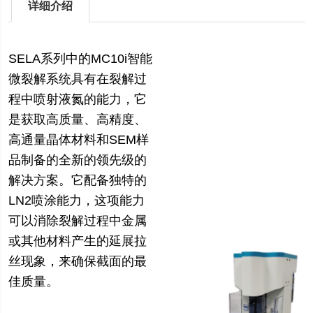
详细介绍
SELA系列中的MC10i智能
微裂解系统具有在裂解过
程中喷射液氮的能力，它
是获取高质量、高精度、
高通量晶体材料和SEM样
品制备的全新的领先级的
解决方案。它配备独特的
LN2喷涂能力，这项能力
可以消除裂解过程中金属
或其他材料产生的延展拉
丝现象，来确保截面的最
佳质量。