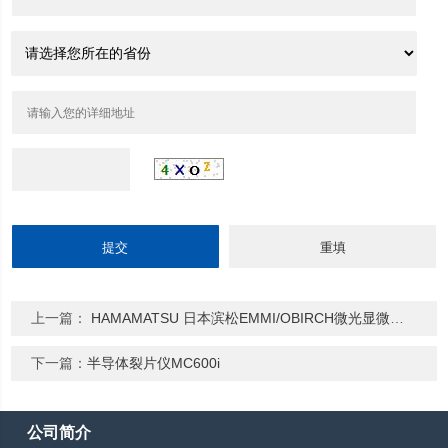
上一篇：
HAMAMATSU 日本滨松EMMI/OBIRCH微光显微镜PHEMOS系列
下一篇：
半导体裂片仪MC600i
公司简介