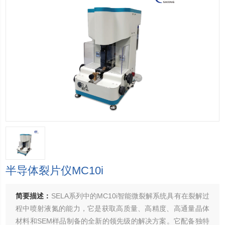
半导体裂片仪MC10i
简要描述：
SELA系列中的MC10i智能微裂解系统具有在裂解过
程中喷射液氮的能力，它是获取高质量、高精度、高通量晶体
材料和SEM样品制备的全新的领先级的解决方案。它配备独特