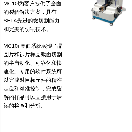
MC10i为客户提供了全面
的裂解解决方案，具有
SELA先进的微切割能力
和完美的切割技术。
MC10i 桌面系统实现了晶
圆片和裸片样品截面切割
的半自动化、可靠化和快
速化。专用的软件系统可
以完成对目标元件的精准
定位和精准控制，完成裂
解的样品可以直接用于后
续的检查和分析。