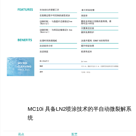
MC10i 具备LN2喷涂技术的半自动微裂解系
统