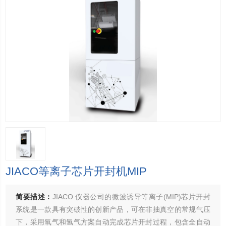
JIACO等离子芯片开封机MIP
简要描述：
JIACO 仪器公司的微波诱导等离子(MIP)芯片开封
系统是一款具有突破性的创新产品，可在非抽真空的常规气压
下，采用氧气和氢气方案自动完成芯片开封过程，包含全自动