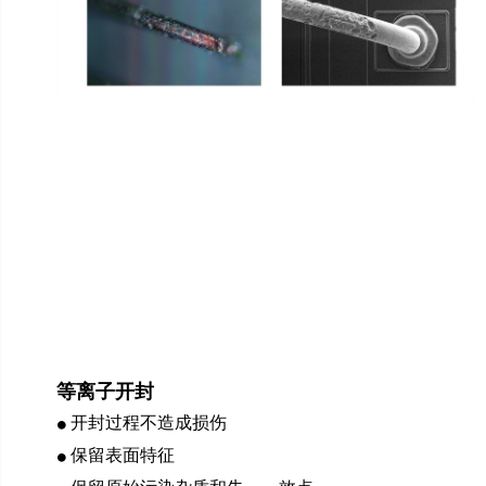
等离子开封
开封过程不造成损伤
⚫
保留表面特征
⚫