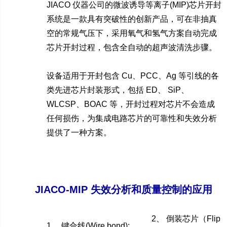
JIACO 仪器公司的微波诱导等离子(MIP)芯片开封
系统是一款具有突破性的创新产品，可在非抽真
空的常规气压下，采用氧气和氢气方案自动完成
芯片开封过程，包含全自动的超声波清洗步骤。
设备适用于开封包含 Cu、PCC、Ag 等引线的各
类先进芯片封装形式，包括 ED、 SiP、
WLCSP、BOAC 等，开封过程对芯片不会造成
任何损伤，为集成电路芯片的可靠性和失效分析
提供了一种方案。
JIACO-MIP 失效分析和质量控制的应用
2、 倒装芯片（Flip
1、 键合线(Wire bond):