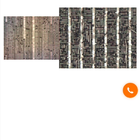
适用于可靠性测试和失效分析的开
封技术