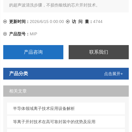
的超声波清洗步骤，不损伤银线的芯片开封技术。
更新时间：
2026/6/15 0:00:00
访 问 量：
4744
产品型号：
MIP
产品咨询
联系我们
产品分类
点击展开+
相关文章
半导体领域离子技术应用设备解析
等离子开封技术在高可靠封装中的优势及应用