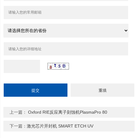
上一篇：
Oxford RIE反应离子刻蚀机PlasmaPro 80
下一篇：
激光芯片开封机 SMART ETCH UV